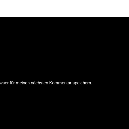
wser für meinen nächsten Kommentar speichern.