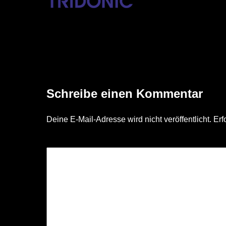
tridonic_logo_purple
Schreibe einen Kommentar
Deine E-Mail-Adresse wird nicht veröffentlicht.
Erf
KOMMENTAR
*