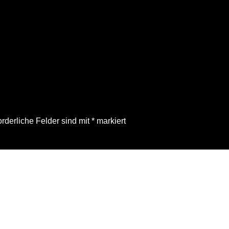
orderliche Felder sind mit
*
markiert