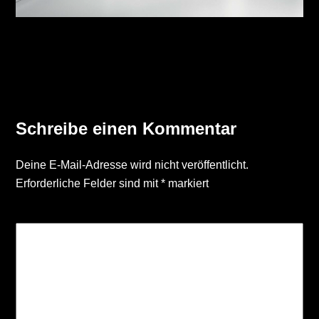
Seite1_CLEAN_ROOM_LIGHTING_EN
Schreibe einen Kommentar
Deine E-Mail-Adresse wird nicht veröffentlicht.
Erforderliche Felder sind mit
*
markiert
KOMMENTAR
*