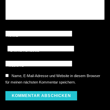
NAME
*
E-MAIL-ADRESSE
*
WEBSITE
Name, E-Mail-Adresse und Website in diesem Browser
für meinen nächsten Kommentar speichern.