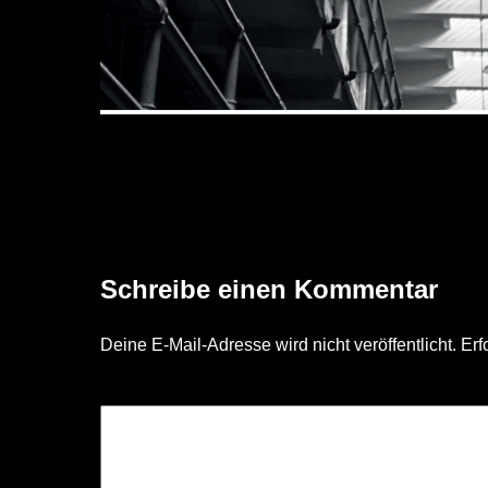
Seite1_ANTIVANDALEN_DE
Schreibe einen Kommentar
Deine E-Mail-Adresse wird nicht veröffentlicht.
Erf
KOMMENTAR
*