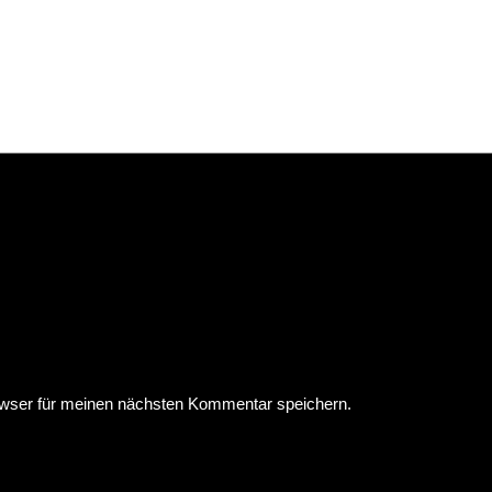
wser für meinen nächsten Kommentar speichern.