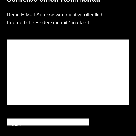
Deine E-Mail-Adresse wird nicht veröffentlicht.
Erforderliche Felder sind mit
*
markiert
KOMMENTAR
*
NAME
*