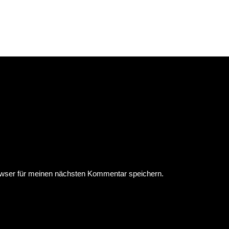
wser für meinen nächsten Kommentar speichern.