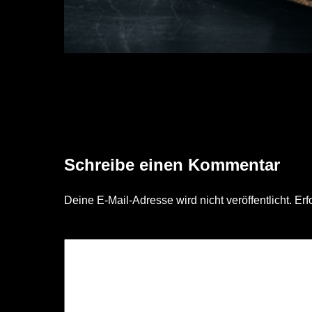
Components for electronics development
Schreibe einen Kommentar
Deine E-Mail-Adresse wird nicht veröffentlicht.
Erf
KOMMENTAR
*